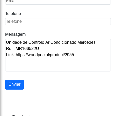
Telefone
Mensagem
Enviar