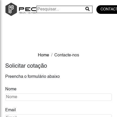
CONTAC
Home
Contacte-nos
Solicitar cotação
Preencha o formulário abaixo
Nome
Email