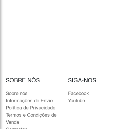
SOBRE NÓS
SIGA-NOS
Sobre nós
Facebook
Informações de Envio
Youtube
Política de Privacidade
Termos e Condições de
Venda