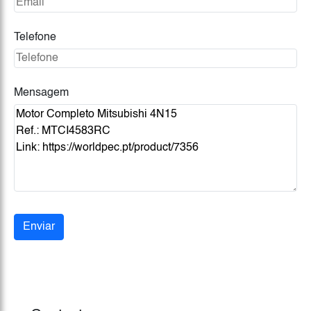
Telefone
Mensagem
Enviar