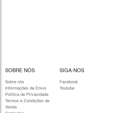
SOBRE NÓS
SIGA-NOS
Sobre nós
Facebook
Informações de Envio
Youtube
Política de Privacidade
Termos e Condições de
Venda