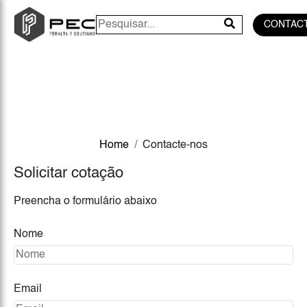
CONTAC
Home
Contacte-nos
Solicitar cotação
Preencha o formulário abaixo
Nome
Email