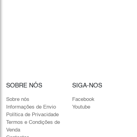
SOBRE NÓS
SIGA-NOS
Sobre nós
Facebook
Informações de Envio
Youtube
Política de Privacidade
Termos e Condições de
Venda