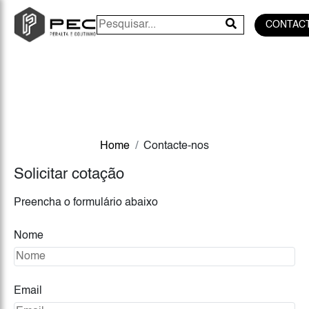
CONTAC
Home
Contacte-nos
Solicitar cotação
Preencha o formulário abaixo
Nome
Email