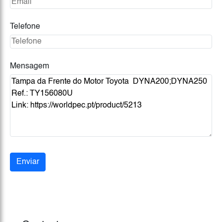
Telefone
Mensagem
Enviar