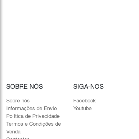
SOBRE NÓS
SIGA-NOS
Sobre nós
Facebook
Informações de Envio
Youtube
Política de Privacidade
Termos e Condições de
Venda