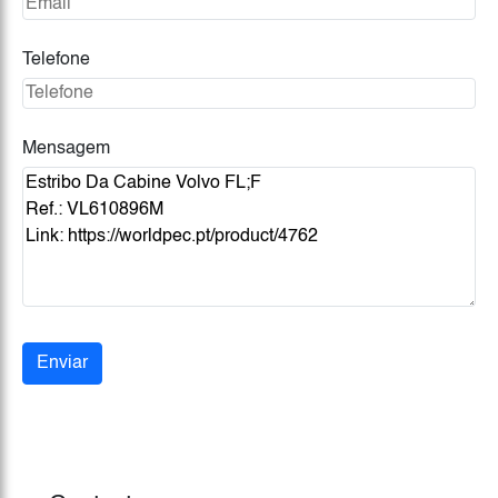
Telefone
Mensagem
Enviar