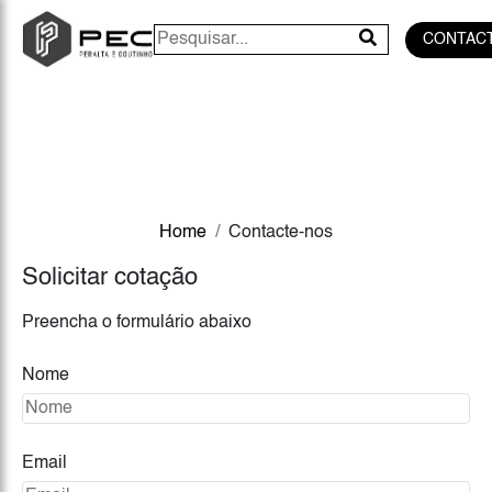
CONTAC
Home
Contacte-nos
Solicitar cotação
Preencha o formulário abaixo
Nome
Email