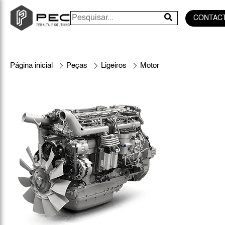
CONTAC
Página inicial
Peças
Ligeiros
Motor