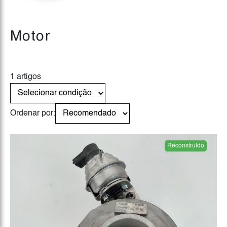
Motor
1 artigos
Ordenar por:
Reconstruído