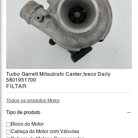
Turbo Garrett Mitsubishi Canter;Iveco Daily
5801951700
FILTAR
Todos os produtos Motor
Tipo de produto
Bloco do Motor
Cabeça do Motor com Válvulas