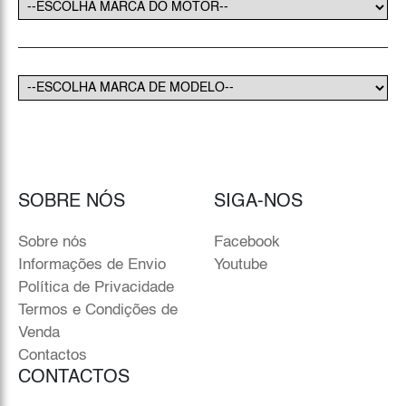
SOBRE NÓS
SIGA-NOS
Sobre nós
Facebook
Informações de Envio
Youtube
Política de Privacidade
Termos e Condições de
Venda
Contactos
CONTACTOS