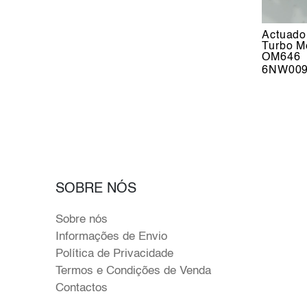
Actuado
Turbo M
OM646
6NW009
SOBRE NÓS
Sobre nós
Informações de Envio
Política de Privacidade
Termos e Condições de Venda
Contactos