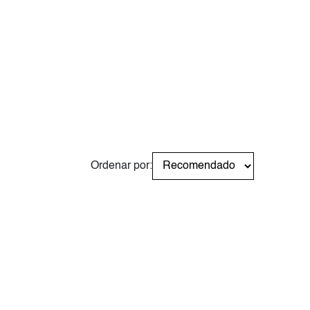
Ordenar por: