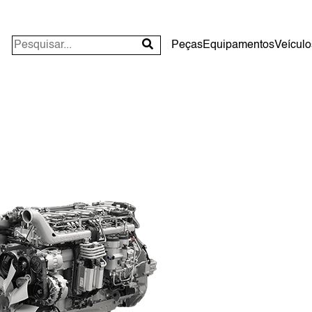
Peças
Equipamentos
Veículo