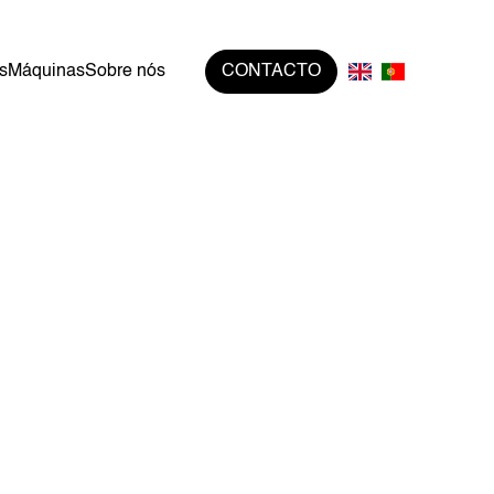
s
Máquinas
Sobre nós
CONTACTO