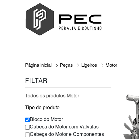
Página inicial
Peças
Ligeiros
Motor
FILTAR
Todos os produtos Motor
Tipo de produto
Bloco do Motor
Cabeça do Motor com Válvulas
Cabeça do Motor e Componentes