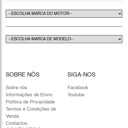
SOBRE NÓS
SIGA-NOS
Sobre nós
Facebook
Informações de Envio
Youtube
Política de Privacidade
Termos e Condições de
Venda
Contactos