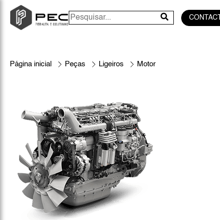
CONTAC
Página inicial
Peças
Ligeiros
Motor