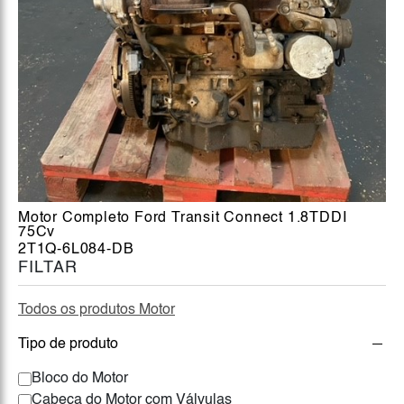
Motor Completo Ford Transit Connect 1.8TDDI
75Cv
2T1Q-6L084-DB
FILTAR
Todos os produtos Motor
Tipo de produto
Bloco do Motor
Cabeça do Motor com Válvulas