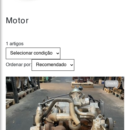
Motor
1 artigos
Ordenar por:
Usado