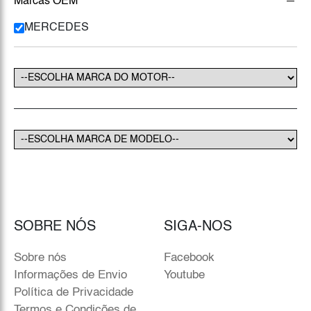
Marcas OEM
MERCEDES
SOBRE NÓS
SIGA-NOS
Sobre nós
Facebook
Informações de Envio
Youtube
Política de Privacidade
Termos e Condições de