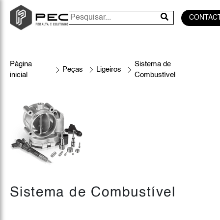
CONTAC
Página
Sistema de
Peças
Ligeiros
inicial
Combustível
Sistema de Combustível