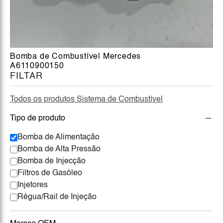
Bomba de Combustível Mercedes
A6110900150
FILTAR
Todos os produtos Sistema de Combustível
Tipo de produto
Bomba de Alimentação
Bomba de Alta Pressão
Bomba de Injecção
Filtros de Gasóleo
Injetores
Régua/Rail de Injeção