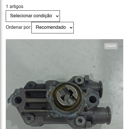
1 artigos
Ordenar por:
Usado