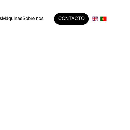
s
Máquinas
Sobre nós
CONTACTO