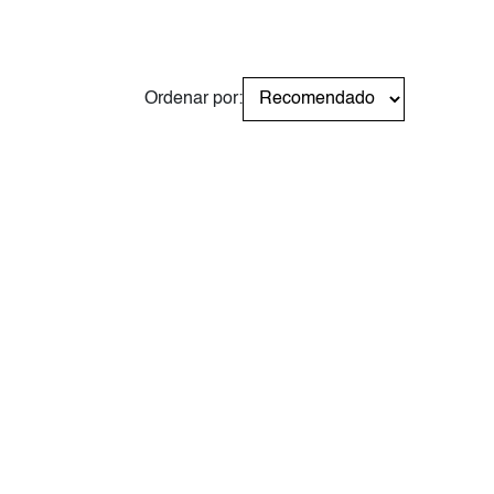
Ordenar por: