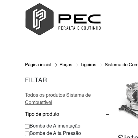
Página inicial
Peças
Ligeiros
Sistema de Com
FILTAR
Todos os produtos Sistema de
Combustível
Tipo de produto
Bomba de Alimentação
Bomba de Alta Pressão