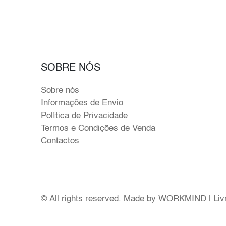
SOBRE NÓS
Sobre nós
Informações de Envio
Política de Privacidade
Termos e Condições de Venda
Contactos
© All rights reserved. Made by
WORKMIND
|
Liv