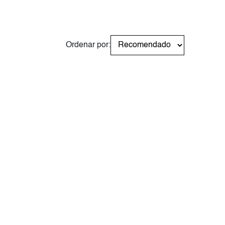
Ordenar por: