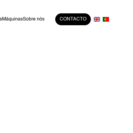
s
Máquinas
Sobre nós
CONTACTO