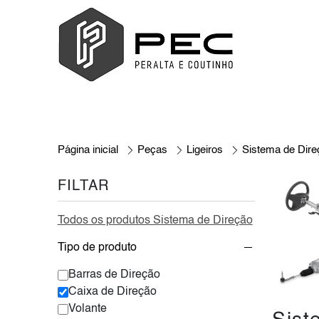
Página inicial
Peças
Ligeiros
Sistema de Dire
FILTAR
Todos os produtos Sistema de Direção
Tipo de produto
Barras de Direção
Caixa de Direção
Volante