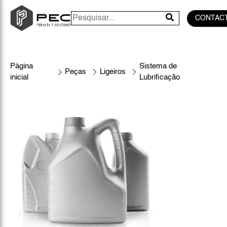
CONTAC
Página
Sistema de
Peças
Ligeiros
inicial
Lubrificação