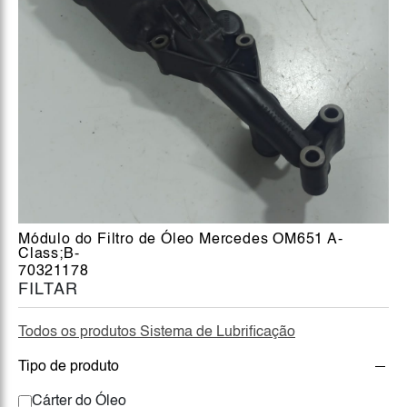
Módulo do Filtro de Óleo Mercedes OM651 A-
Class;B-
70321178
FILTAR
Todos os produtos Sistema de Lubrificação
Tipo de produto
Cárter do Óleo