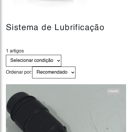
Sistema de Lubrificação
1 artigos
Ordenar por:
Usado