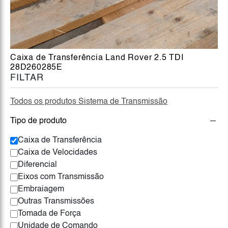
Caixa de Transferência Land Rover 2.5 TDI
28D260285E
FILTAR
Todos os produtos Sistema de Transmissão
Tipo de produto
Caixa de Transferência
Caixa de Velocidades
Diferencial
Eixos com Transmissão
Embraiagem
Outras Transmissões
Tomada de Força
Unidade de Comando