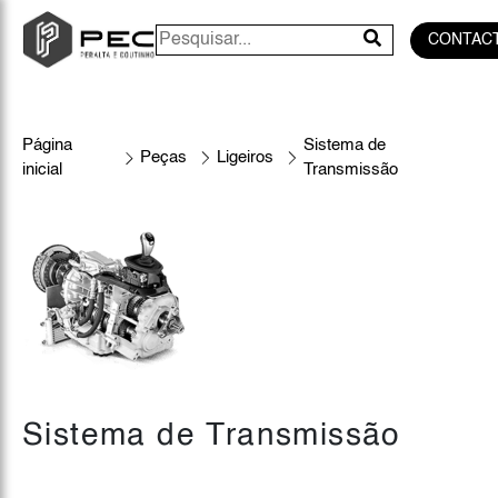
CONTAC
Página
Sistema de
Peças
Ligeiros
inicial
Transmissão
Sistema de Transmissão