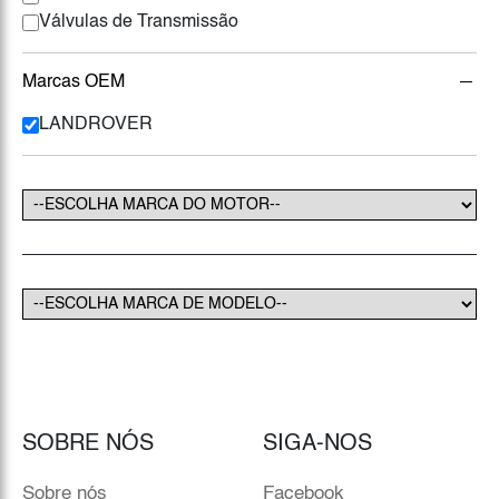
Válvulas de Transmissão
Marcas OEM
LANDROVER
SOBRE NÓS
SIGA-NOS
Sobre nós
Facebook