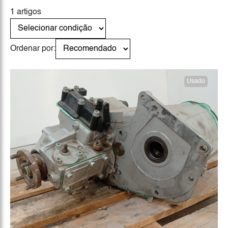
1 artigos
Ordenar por:
Usado