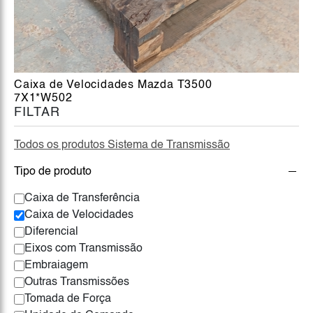
Caixa de Velocidades Mazda T3500
7X1*W502
FILTAR
Todos os produtos Sistema de Transmissão
Tipo de produto
Caixa de Transferência
Caixa de Velocidades
Diferencial
Eixos com Transmissão
Embraiagem
Outras Transmissões
Tomada de Força