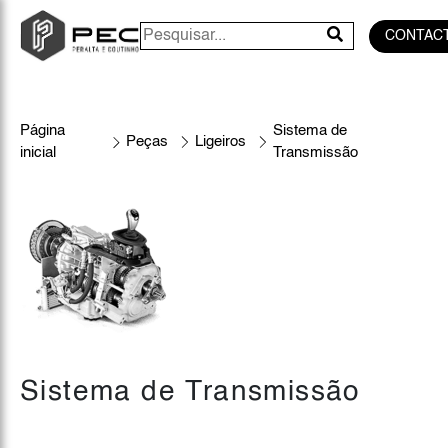
CONTAC
Página
Sistema de
Peças
Ligeiros
inicial
Transmissão
Sistema de Transmissão