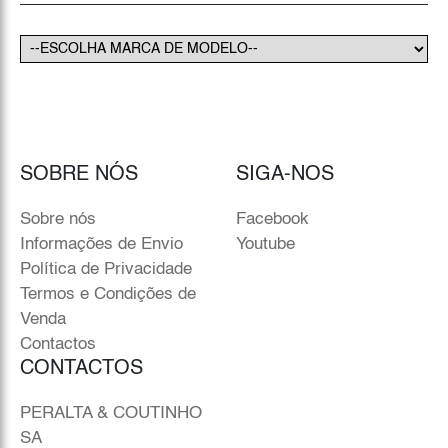
SOBRE NÓS
SIGA-NOS
Sobre nós
Facebook
Informações de Envio
Youtube
Política de Privacidade
Termos e Condições de
Venda
Contactos
CONTACTOS
PERALTA & COUTINHO
SA