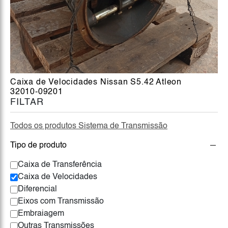
Caixa de Velocidades Nissan S5.42 Atleon
32010-09201
FILTAR
Todos os produtos Sistema de Transmissão
Tipo de produto
Caixa de Transferência
Caixa de Velocidades
Diferencial
Eixos com Transmissão
Embraiagem
Outras Transmissões