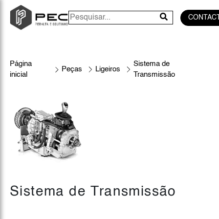
CONTAC
Página
Sistema de
Peças
Ligeiros
inicial
Transmissão
Sistema de Transmissão