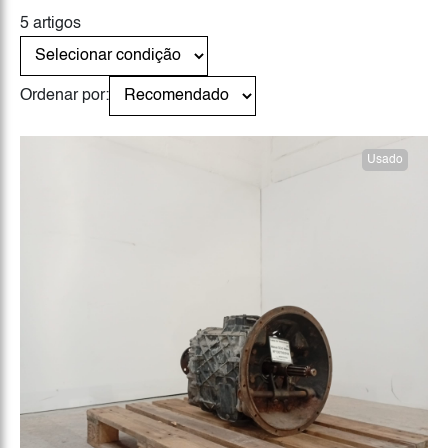
5 artigos
Ordenar por:
Usado