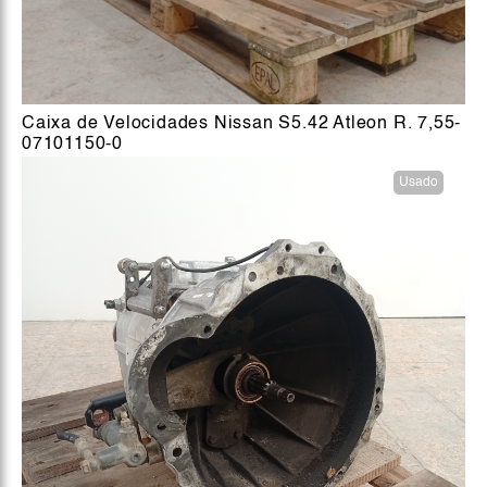
Caixa de Velocidades Nissan S5.42 Atleon R. 7,55-
07101150-0
Usado