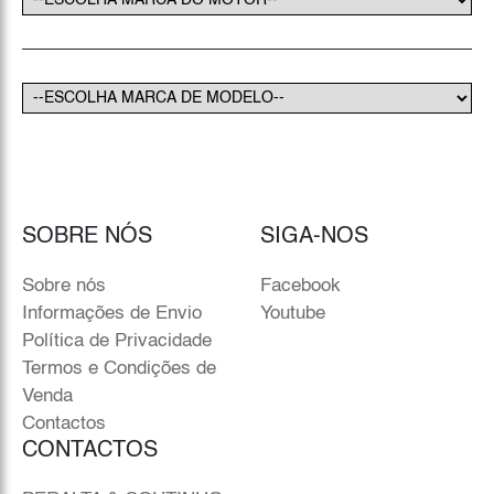
SOBRE NÓS
SIGA-NOS
Sobre nós
Facebook
Informações de Envio
Youtube
Política de Privacidade
Termos e Condições de
Venda
Contactos
CONTACTOS