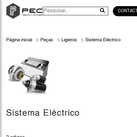
CONTAC
Página inicial
Peças
Ligeiros
Sistema Eléctrico
Sistema Eléctrico