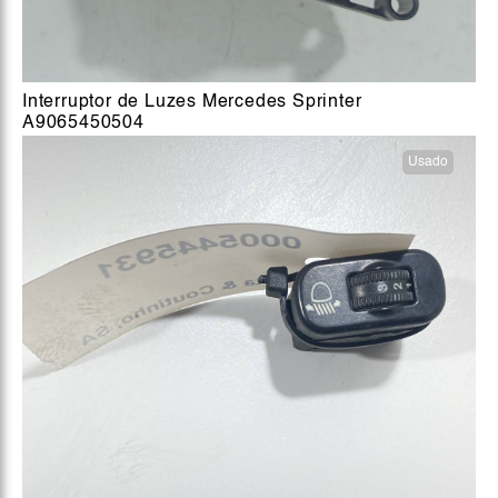
Interruptor de Luzes Mercedes Sprinter
A9065450504
Usado