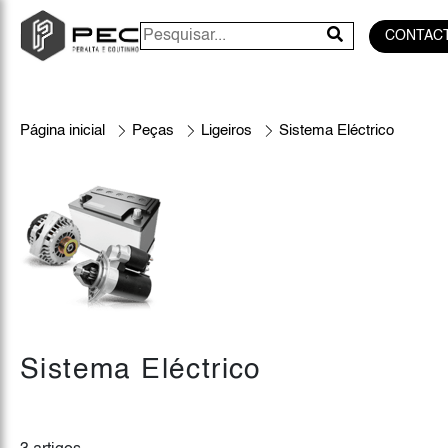
CONTAC
Página inicial
Peças
Ligeiros
Sistema Eléctrico
Sistema Eléctrico