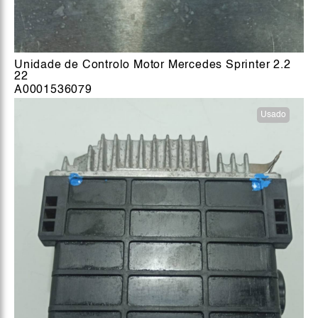
Unidade de Controlo Motor Mercedes Sprinter 2.2
22
A0001536079
Usado