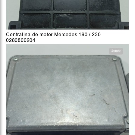
Centralina de motor Mercedes 190 / 230
0280800204
Usado