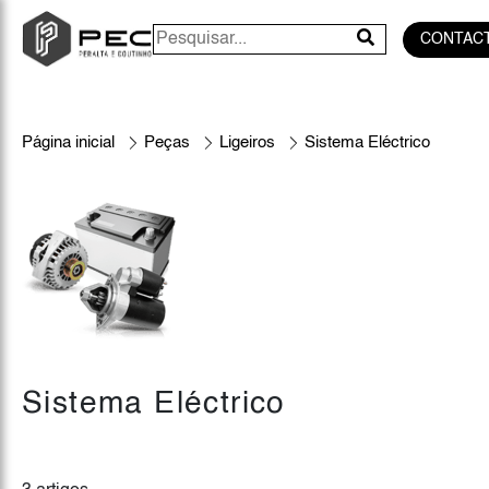
CONTAC
Página inicial
Peças
Ligeiros
Sistema Eléctrico
Sistema Eléctrico