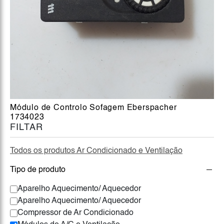
Módulo de Controlo Sofagem Eberspacher
1734023
FILTAR
Todos os produtos Ar Condicionado e Ventilação
Tipo de produto
Aparelho Aquecimento/ Aquecedor
Aparelho Aquecimento/ Aquecedor
Compressor de Ar Condicionado