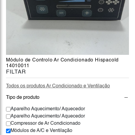
Módulo de Controlo Ar Condicionado Hispacold
14010011
FILTAR
Todos os produtos Ar Condicionado e Ventilação
Tipo de produto
Aparelho Aquecimento/ Aquecedor
Aparelho Aquecimento/ Aquecedor
Compressor de Ar Condicionado
Módulos de A/C e Ventilação