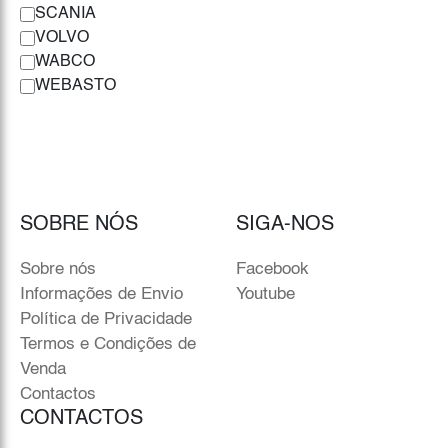
SCANIA
VOLVO
WABCO
WEBASTO
SOBRE NÓS
SIGA-NOS
Sobre nós
Facebook
Informações de Envio
Youtube
Política de Privacidade
Termos e Condições de
Venda
Contactos
CONTACTOS