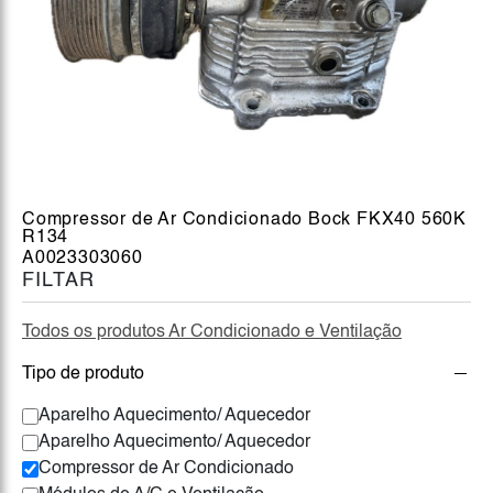
Compressor de Ar Condicionado Bock FKX40 560K
R134
A0023303060
FILTAR
Todos os produtos Ar Condicionado e Ventilação
Tipo de produto
Aparelho Aquecimento/ Aquecedor
Aparelho Aquecimento/ Aquecedor
Compressor de Ar Condicionado