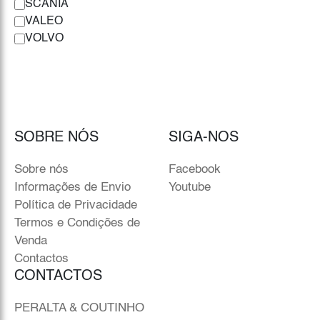
SCANIA
VALEO
VOLVO
SOBRE NÓS
SIGA-NOS
Sobre nós
Facebook
Informações de Envio
Youtube
Política de Privacidade
Termos e Condições de
Venda
Contactos
CONTACTOS
PERALTA & COUTINHO