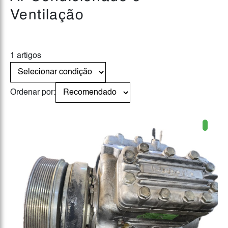
Ventilação
1 artigos
Ordenar por: