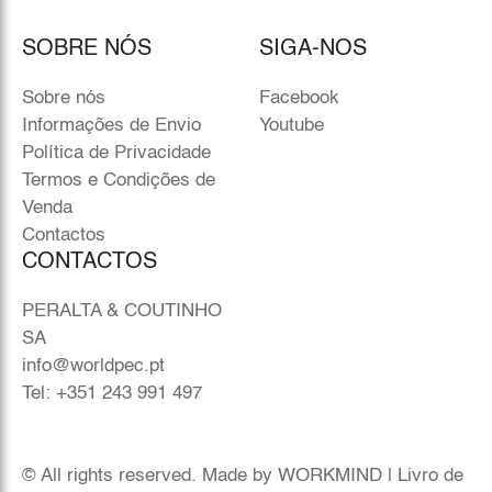
SOBRE NÓS
SIGA-NOS
Sobre nós
Facebook
Informações de Envio
Youtube
Política de Privacidade
Termos e Condições de
Venda
Contactos
CONTACTOS
PERALTA & COUTINHO
SA
info@worldpec.pt
Tel: +351 243 991 497
© All rights reserved. Made by
WORKMIND
|
Livro de