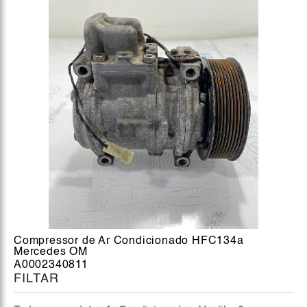
Compressor de Ar Condicionado HFC134a
Mercedes OM
A0002340811
FILTAR