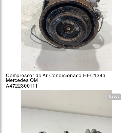
Compressor de Ar Condicionado HFC134a
Mercedes OM
A4722300111
Usado