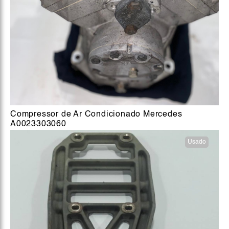
Compressor de Ar Condicionado Mercedes
A0023303060
Usado