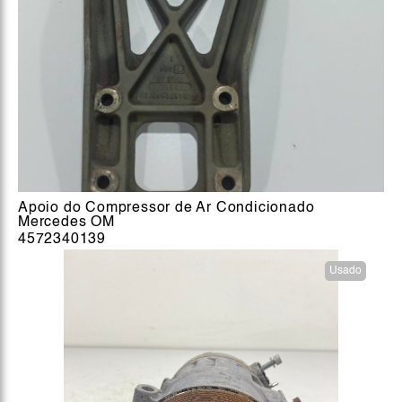
Apoio do Compressor de Ar Condicionado
Mercedes OM
4572340139
Usado