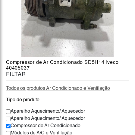
Compressor de Ar Condicionado SD5H14 Iveco
40405037
FILTAR
Todos os produtos Ar Condicionado e Ventilação
Tipo de produto
Aparelho Aquecimento/ Aquecedor
Aparelho Aquecimento/ Aquecedor
Compressor de Ar Condicionado
Módulos de A/C e Ventilação