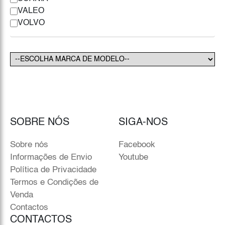
VALEO
VOLVO
SOBRE NÓS
SIGA-NOS
Sobre nós
Facebook
Informações de Envio
Youtube
Política de Privacidade
Termos e Condições de
Venda
Contactos
CONTACTOS