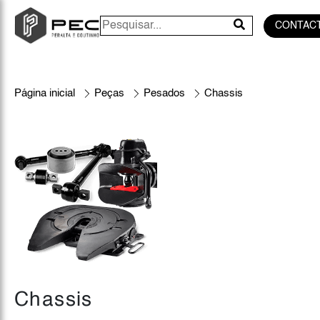
CONTAC
Página inicial
Peças
Pesados
Chassis
Chassis