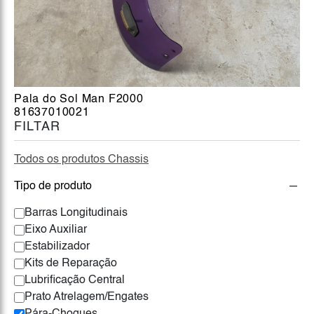
Pala do Sol Man F2000
81637010021
FILTAR
Todos os produtos Chassis
Tipo de produto
Barras Longitudinais
Eixo Auxiliar
Estabilizador
Kits de Reparação
Lubrificação Central
Prato Atrelagem/Engates