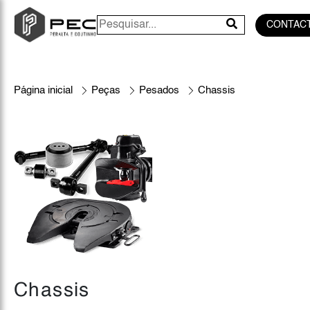
CONTAC
Página inicial
Peças
Pesados
Chassis
Chassis