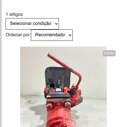
1 artigos
Ordenar por:
Usado