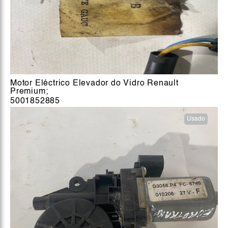
Motor Eléctrico Elevador do Vidro Renault
Premium;
5001852885
Usado