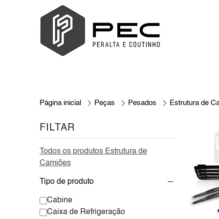
Página inicial
Peças
Pesados
Estrutura de C
FILTAR
Todos os produtos Estrutura de
Camiões
Tipo de produto
Cabine
Caixa de Refrigeração