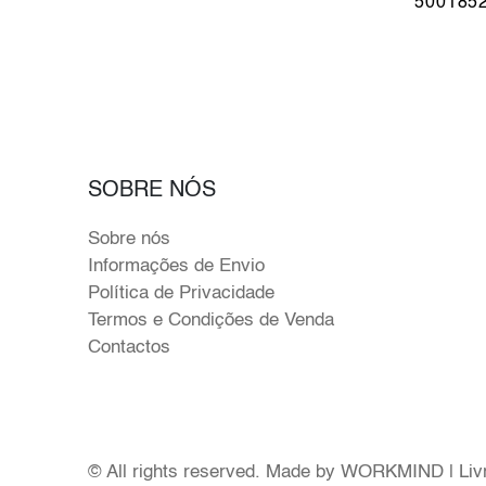
500185
SOBRE NÓS
Sobre nós
Informações de Envio
Política de Privacidade
Termos e Condições de Venda
Contactos
© All rights reserved. Made by
WORKMIND
|
Liv