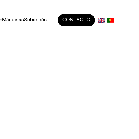
s
Máquinas
Sobre nós
CONTACTO