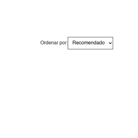
Ordenar por: