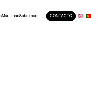
s
Máquinas
Sobre nós
CONTACTO