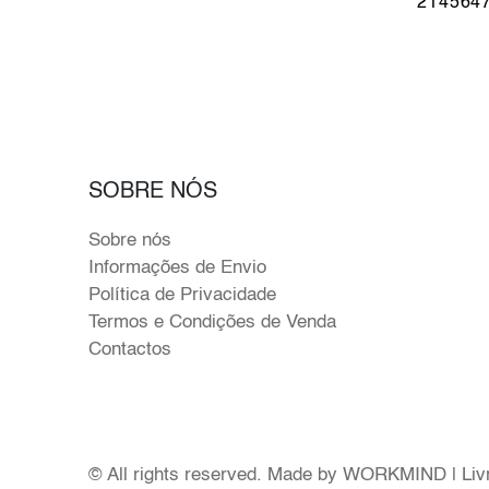
214564
SOBRE NÓS
Sobre nós
Informações de Envio
Política de Privacidade
Termos e Condições de Venda
Contactos
© All rights reserved. Made by
WORKMIND
|
Liv