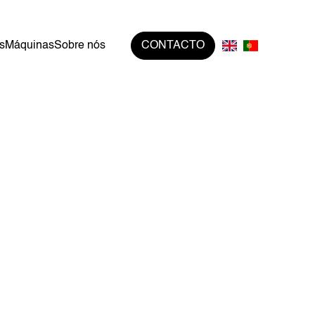
s
Máquinas
Sobre nós
CONTACTO