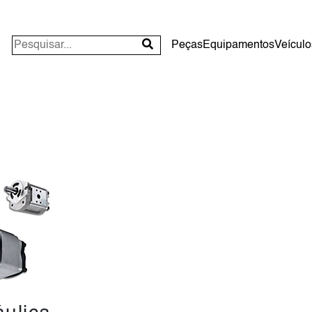
Peças
Equipamentos
Veículo