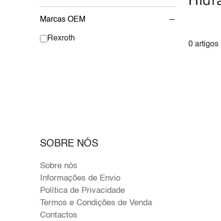
Hidr
Marcas OEM
Rexroth
0 artigos
SOBRE NÓS
Sobre nós
Informações de Envio
Política de Privacidade
Termos e Condições de Venda
Contactos