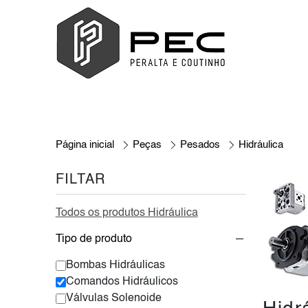
Página inicial
Peças
Pesados
Hidráulica
FILTAR
Todos os produtos Hidráulica
Tipo de produto
Bombas Hidráulicas
Comandos Hidráulicos
Válvulas Solenoide