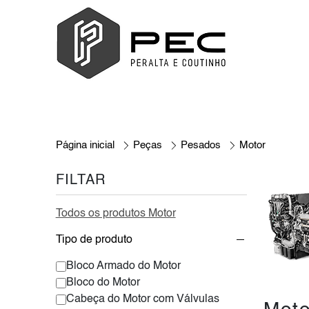
Página inicial
Peças
Pesados
Motor
FILTAR
Todos os produtos Motor
Tipo de produto
Bloco Armado do Motor
Bloco do Motor
Cabeça do Motor com Válvulas