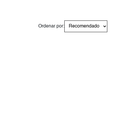
Ordenar por: