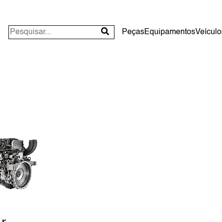
Peças
Equipamentos
Veículo