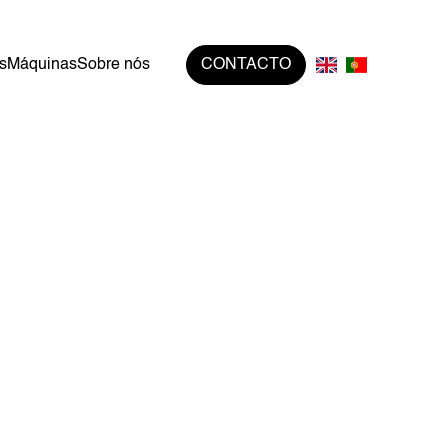
s
Máquinas
Sobre nós
CONTACTO