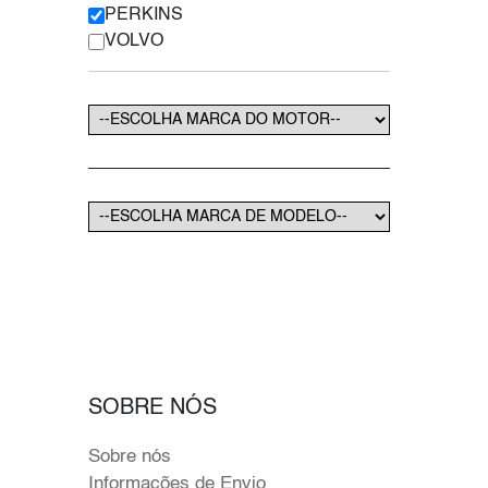
PERKINS
VOLVO
SOBRE NÓS
Sobre nós
Informações de Envio