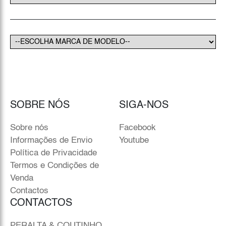
SOBRE NÓS
SIGA-NOS
Sobre nós
Facebook
Informações de Envio
Youtube
Política de Privacidade
Termos e Condições de
Venda
Contactos
CONTACTOS
PERALTA & COUTINHO