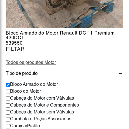
Bloco Armado do Motor Renault DCI11 Premium
420DCI
539550
FILTAR
Todos os produtos Motor
Tipo de produto
Bloco Armado do Motor
Bloco do Motor
Cabeça do Motor com Válvulas
Cabeça do Motor e Componentes
Cabeça do Motor sem Válvulas
Cambota e Peças Associadas
Camisa/Pistão