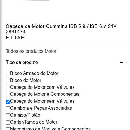
Cabeça de Motor Cummins ISB 5.9 / ISB 6.7 24V
2831474
FILTAR
Todos os produtos Motor
Tipo de produto
Bloco Armado do Motor
Bloco do Motor
Cabeça do Motor com Válvulas
Cabeça do Motor e Componentes
Cabeça do Motor sem Válvulas
Cambota e Peças Associadas
Camisa/Pistão
Cárter/Tampa do Motor
Mecanismo da Manivela Componentes