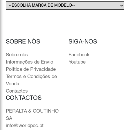
SOBRE NÓS
SIGA-NOS
Sobre nós
Facebook
Informações de Envio
Youtube
Política de Privacidade
Termos e Condições de
Venda
Contactos
CONTACTOS
PERALTA & COUTINHO
SA
info@worldpec.pt