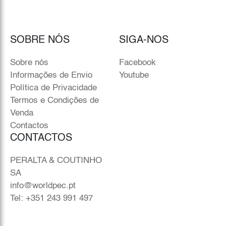
SOBRE NÓS
SIGA-NOS
Sobre nós
Facebook
Informações de Envio
Youtube
Política de Privacidade
Termos e Condições de
Venda
Contactos
CONTACTOS
PERALTA & COUTINHO
SA
info@worldpec.pt
Tel: +351 243 991 497