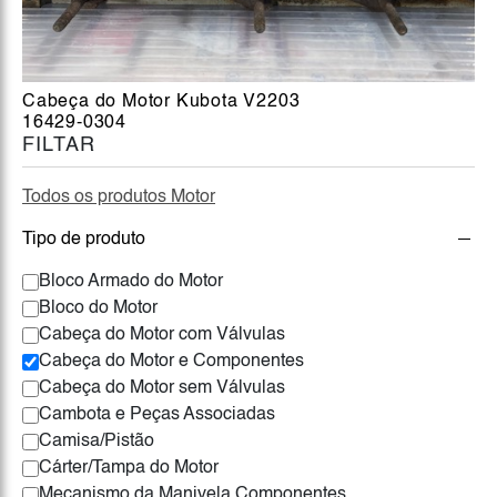
Cabeça do Motor Kubota V2203
16429-0304
FILTAR
Todos os produtos Motor
Tipo de produto
Bloco Armado do Motor
Bloco do Motor
Cabeça do Motor com Válvulas
Cabeça do Motor e Componentes
Cabeça do Motor sem Válvulas
Cambota e Peças Associadas
Camisa/Pistão
Cárter/Tampa do Motor
Mecanismo da Manivela Componentes