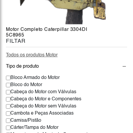
Motor Completo Caterpillar 3304DI
5C8965
FILTAR
Todos os produtos Motor
Tipo de produto
Bloco Armado do Motor
Bloco do Motor
Cabeça do Motor com Válvulas
Cabeça do Motor e Componentes
Cabeça do Motor sem Válvulas
Cambota e Peças Associadas
Camisa/Pistão
Cárter/Tampa do Motor