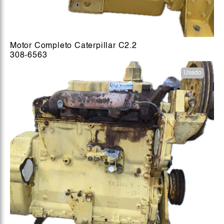
Motor Completo Caterpillar C2.2
308-6563
Usado