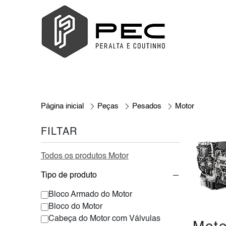
Página inicial
Peças
Pesados
Motor
FILTAR
Todos os produtos Motor
Tipo de produto
Bloco Armado do Motor
Bloco do Motor
Cabeça do Motor com Válvulas