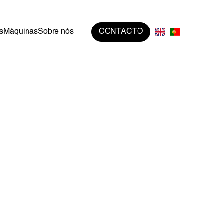
s
Máquinas
Sobre nós
CONTACTO