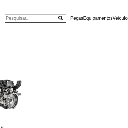
Peças
Equipamentos
Veículo