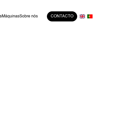
s
Máquinas
Sobre nós
CONTACTO