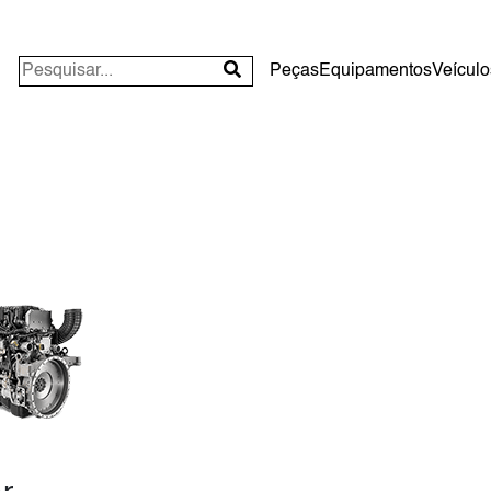
Peças
Equipamentos
Veículo