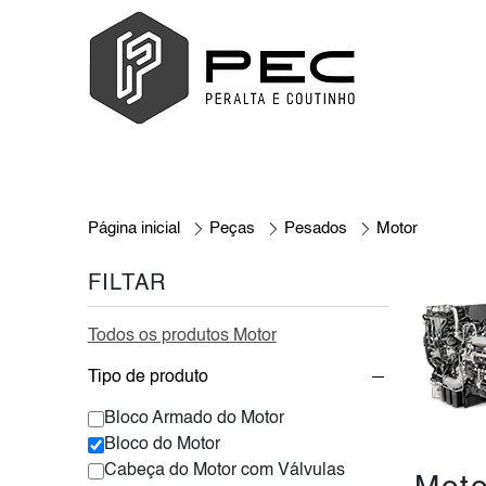
Página inicial
Peças
Pesados
Motor
FILTAR
Todos os produtos Motor
Tipo de produto
Bloco Armado do Motor
Bloco do Motor
Cabeça do Motor com Válvulas