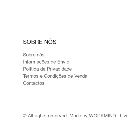
SOBRE NÓS
Sobre nós
Informações de Envio
Política de Privacidade
Termos e Condições de Venda
Contactos
© All rights reserved. Made by
WORKMIND
|
Liv