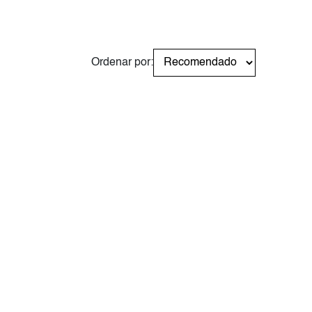
Ordenar por: