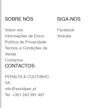
SOBRE NÓS
SIGA-NOS
Sobre nós
Facebook
Informações de Envio
Youtube
Política de Privacidade
Termos e Condições de
Venda
Contactos
CONTACTOS
PERALTA & COUTINHO
SA
info@worldpec.pt
Tel: +351 243 991 497