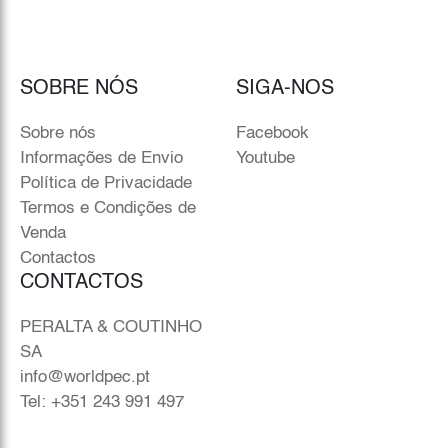
SOBRE NÓS
SIGA-NOS
Sobre nós
Facebook
Informações de Envio
Youtube
Política de Privacidade
Termos e Condições de
Venda
Contactos
CONTACTOS
PERALTA & COUTINHO
SA
info@worldpec.pt
Tel: +351 243 991 497