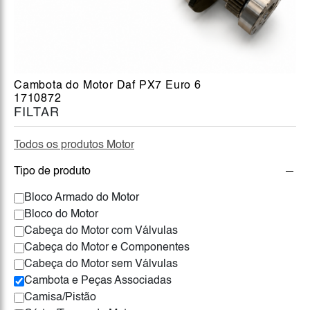
Cambota do Motor Daf PX7 Euro 6
1710872
FILTAR
Todos os produtos Motor
Tipo de produto
Bloco Armado do Motor
Bloco do Motor
Cabeça do Motor com Válvulas
Cabeça do Motor e Componentes
Cabeça do Motor sem Válvulas
Cambota e Peças Associadas
Camisa/Pistão