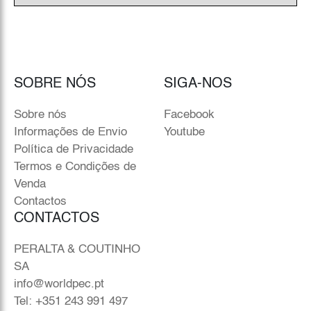
SOBRE NÓS
SIGA-NOS
Sobre nós
Facebook
Informações de Envio
Youtube
Política de Privacidade
Termos e Condições de
Venda
Contactos
CONTACTOS
PERALTA & COUTINHO
SA
info@worldpec.pt
Tel: +351 243 991 497