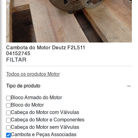
Cambota do Motor Deutz F2L511
04152745
FILTAR
Todos os produtos Motor
Tipo de produto
Bloco Armado do Motor
Bloco do Motor
Cabeça do Motor com Válvulas
Cabeça do Motor e Componentes
Cabeça do Motor sem Válvulas
Cambota e Peças Associadas