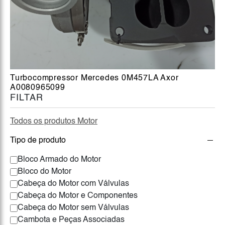
Turbocompressor Mercedes 0M457LA Axor
A0080965099
FILTAR
Todos os produtos Motor
Tipo de produto
Bloco Armado do Motor
Bloco do Motor
Cabeça do Motor com Válvulas
Cabeça do Motor e Componentes
Cabeça do Motor sem Válvulas
Cambota e Peças Associadas