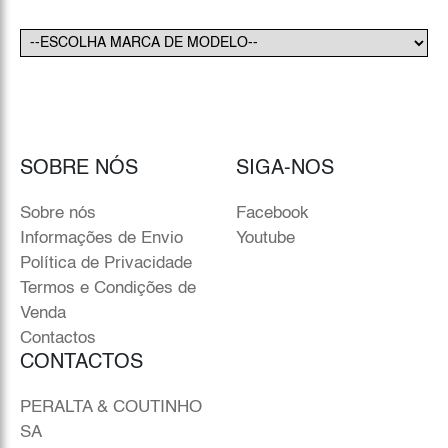
SOBRE NÓS
SIGA-NOS
Sobre nós
Facebook
Informações de Envio
Youtube
Política de Privacidade
Termos e Condições de
Venda
Contactos
CONTACTOS
PERALTA & COUTINHO
SA