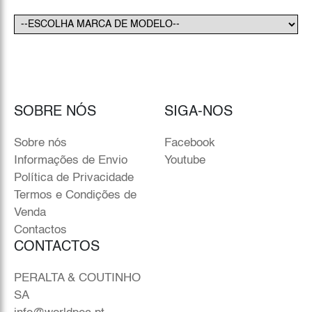
SOBRE NÓS
SIGA-NOS
Sobre nós
Facebook
Informações de Envio
Youtube
Política de Privacidade
Termos e Condições de
Venda
Contactos
CONTACTOS
PERALTA & COUTINHO
SA