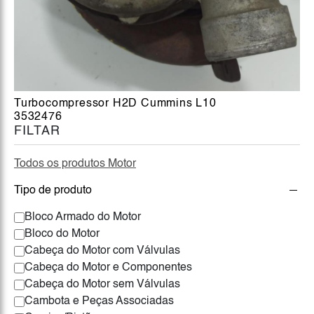
Turbocompressor H2D Cummins L10
3532476
FILTAR
Todos os produtos Motor
Tipo de produto
Bloco Armado do Motor
Bloco do Motor
Cabeça do Motor com Válvulas
Cabeça do Motor e Componentes
Cabeça do Motor sem Válvulas
Cambota e Peças Associadas