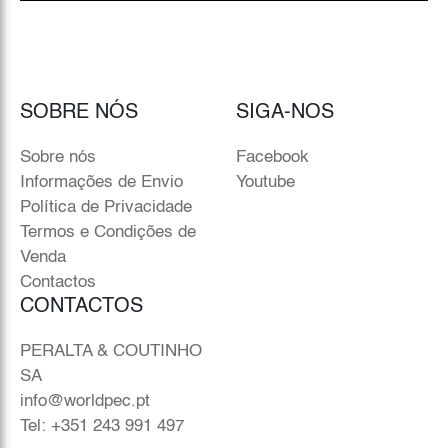
SOBRE NÓS
SIGA-NOS
Sobre nós
Facebook
Informações de Envio
Youtube
Política de Privacidade
Termos e Condições de
Venda
Contactos
CONTACTOS
PERALTA & COUTINHO
SA
info@worldpec.pt
Tel: +351 243 991 497