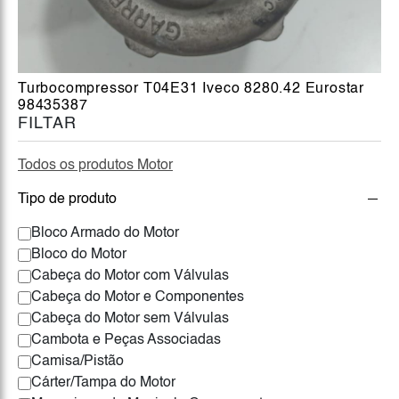
Turbocompressor T04E31 Iveco 8280.42 Eurostar
98435387
FILTAR
Todos os produtos Motor
Tipo de produto
Bloco Armado do Motor
Bloco do Motor
Cabeça do Motor com Válvulas
Cabeça do Motor e Componentes
Cabeça do Motor sem Válvulas
Cambota e Peças Associadas
Camisa/Pistão
Cárter/Tampa do Motor