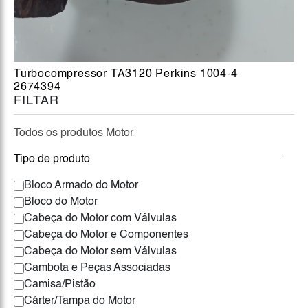
Turbocompressor TA3120 Perkins 1004-4
2674394
FILTAR
Todos os produtos Motor
Tipo de produto
Bloco Armado do Motor
Bloco do Motor
Cabeça do Motor com Válvulas
Cabeça do Motor e Componentes
Cabeça do Motor sem Válvulas
Cambota e Peças Associadas
Camisa/Pistão
Cárter/Tampa do Motor