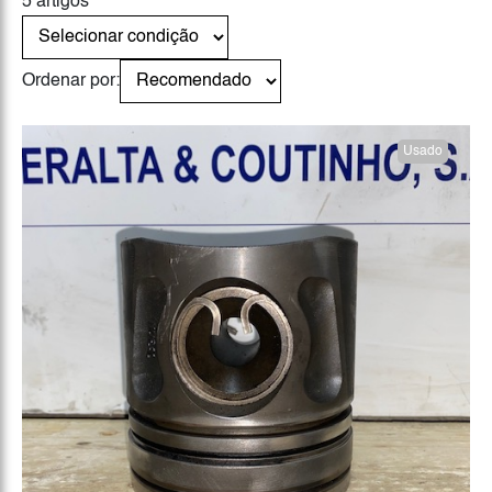
5 artigos
Ordenar por:
Usado