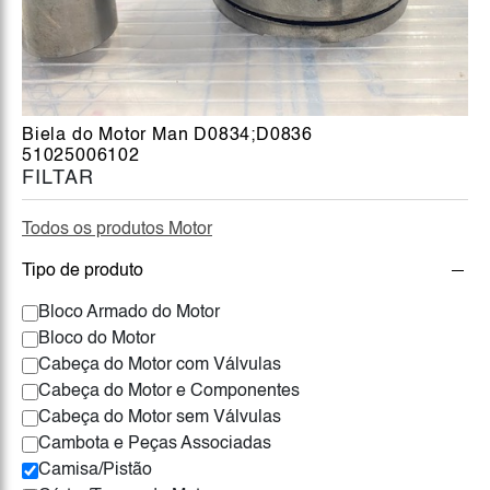
Biela do Motor Man D0834;D0836
51025006102
FILTAR
Todos os produtos Motor
Tipo de produto
Bloco Armado do Motor
Bloco do Motor
Cabeça do Motor com Válvulas
Cabeça do Motor e Componentes
Cabeça do Motor sem Válvulas
Cambota e Peças Associadas
Camisa/Pistão