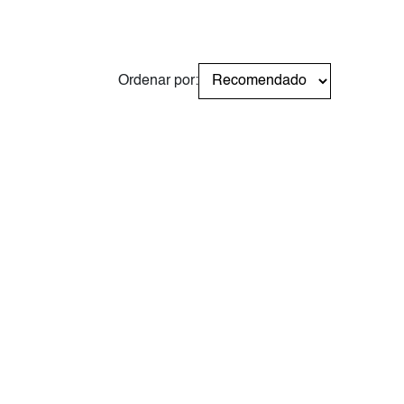
Ordenar por: