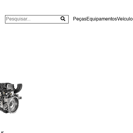
Peças
Equipamentos
Veículo