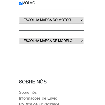
VOLVO
SOBRE NÓS
Sobre nós
Informações de Envio
Política de Privacidade