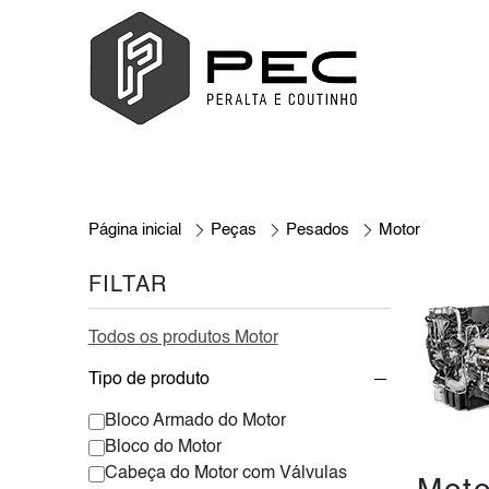
Página inicial
Peças
Pesados
Motor
FILTAR
Todos os produtos Motor
Tipo de produto
Bloco Armado do Motor
Bloco do Motor
Cabeça do Motor com Válvulas