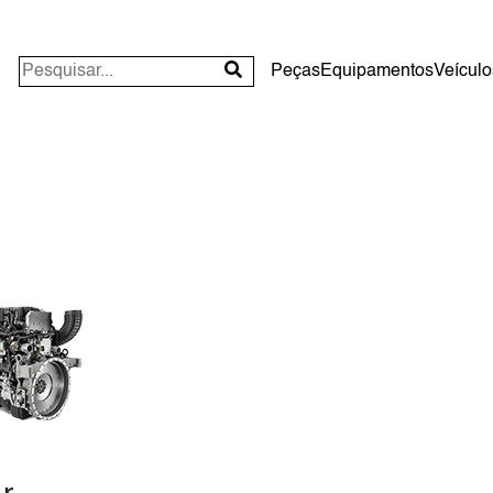
Peças
Equipamentos
Veículo