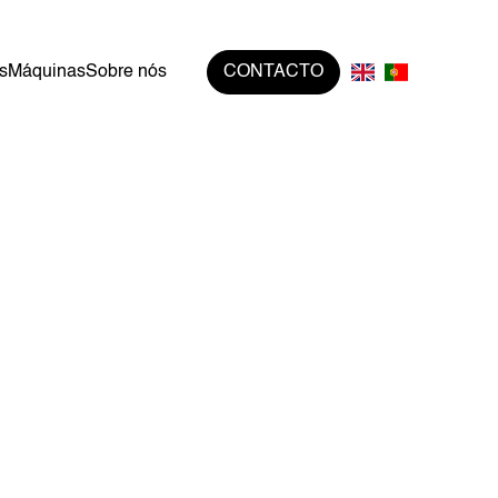
s
Máquinas
Sobre nós
CONTACTO