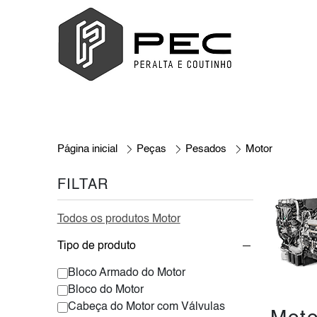
Página inicial
Peças
Pesados
Motor
FILTAR
Todos os produtos Motor
Tipo de produto
Bloco Armado do Motor
Bloco do Motor
Cabeça do Motor com Válvulas