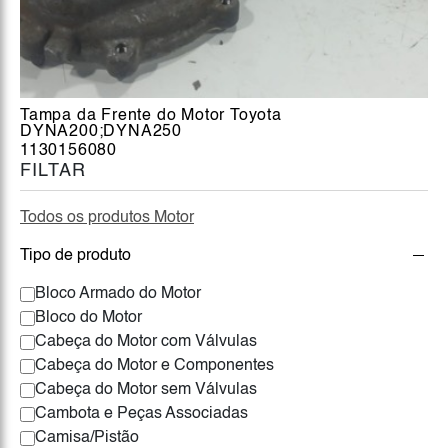
Tampa da Frente do Motor Toyota
DYNA200;DYNA250
1130156080
FILTAR
Todos os produtos Motor
Tipo de produto
Bloco Armado do Motor
Bloco do Motor
Cabeça do Motor com Válvulas
Cabeça do Motor e Componentes
Cabeça do Motor sem Válvulas
Cambota e Peças Associadas
Camisa/Pistão