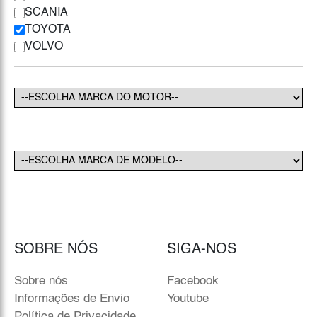
SCANIA
TOYOTA
VOLVO
SOBRE NÓS
SIGA-NOS
Sobre nós
Facebook
Informações de Envio
Youtube
Política de Privacidade