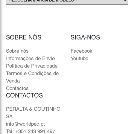
SOBRE NÓS
SIGA-NOS
Sobre nós
Facebook
Informações de Envio
Youtube
Política de Privacidade
Termos e Condições de
Venda
Contactos
CONTACTOS
PERALTA & COUTINHO
SA
info@worldpec.pt
Tel: +351 243 991 497