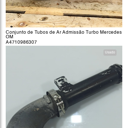
Conjunto de Tubos de Ar Admissão Turbo Mercedes
OM
A4710986307
Usado