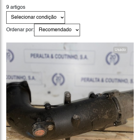
9 artigos
Ordenar por:
Usado