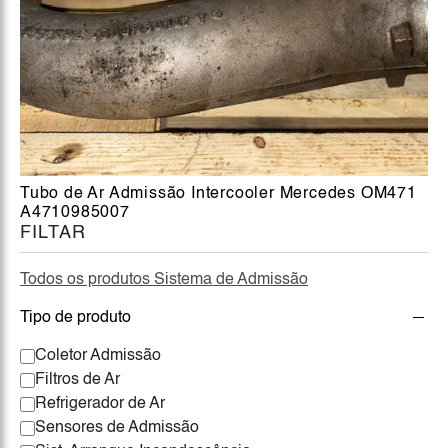
Tubo de Ar Admissão Intercooler Mercedes OM471
A4710985007
FILTAR
Todos os produtos Sistema de Admissão
Tipo de produto
Coletor Admissão
Filtros de Ar
Refrigerador de Ar
Sensores de Admissão