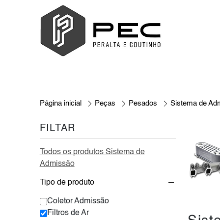
Página inicial
Peças
Pesados
Sistema de Ad
FILTAR
Todos os produtos Sistema de
Admissão
Tipo de produto
Coletor Admissão
Filtros de Ar