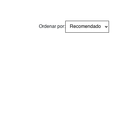
Ordenar por: