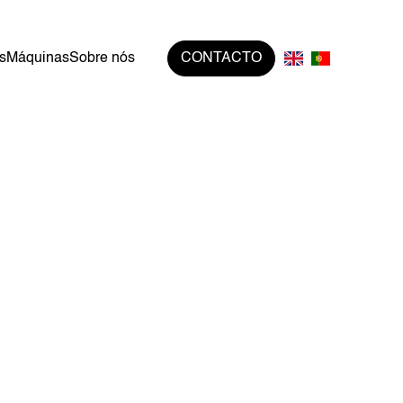
s
Máquinas
Sobre nós
CONTACTO