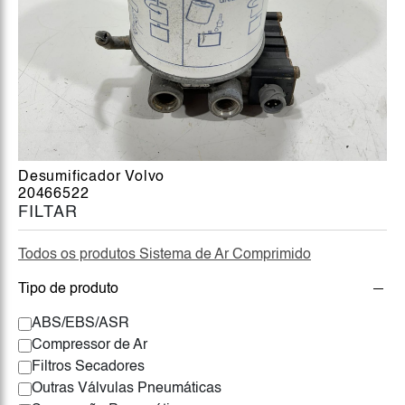
Desumificador Volvo
20466522
FILTAR
Todos os produtos Sistema de Ar Comprimido
Tipo de produto
ABS/EBS/ASR
Compressor de Ar
Filtros Secadores
Outras Válvulas Pneumáticas