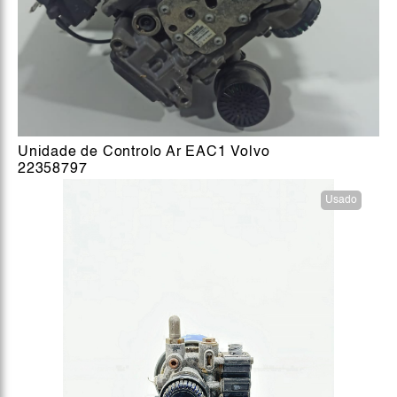
Unidade de Controlo Ar EAC1 Volvo
22358797
Usado