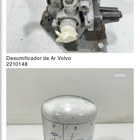
Desumificador de Ar Volvo
2210148
Usado