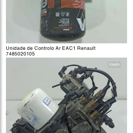
Unidade de Controlo Ar EAC1 Renault
7485020105
Usado