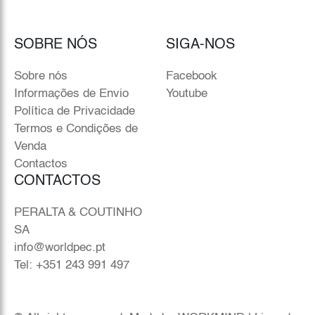
SOBRE NÓS
SIGA-NOS
Sobre nós
Facebook
Informações de Envio
Youtube
Política de Privacidade
Termos e Condições de
Venda
Contactos
CONTACTOS
PERALTA & COUTINHO
SA
info@worldpec.pt
Tel: +351 243 991 497