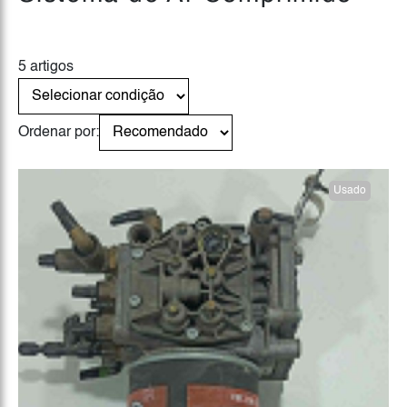
5 artigos
Ordenar por:
Usado