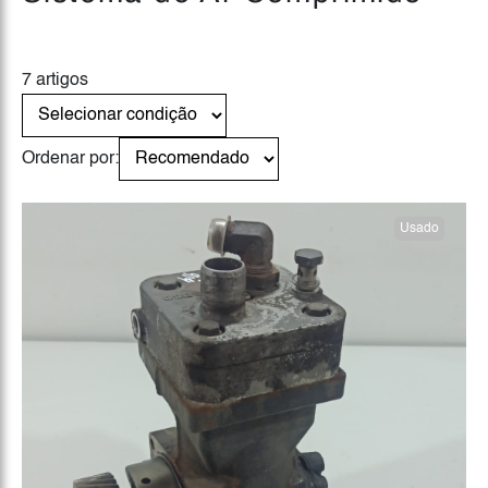
7 artigos
Ordenar por:
Usado