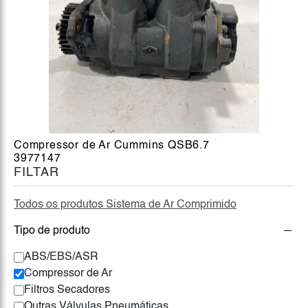
Compressor de Ar Cummins QSB6.7
3977147
FILTAR
Todos os produtos Sistema de Ar Comprimido
Tipo de produto
ABS/EBS/ASR
Compressor de Ar
Filtros Secadores
Outras Válvulas Pneumáticas