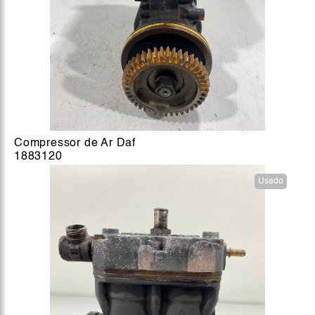
Compressor de Ar Daf
1883120
Usado