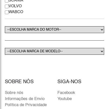
SCANIA
VOLVO
WABCO
SOBRE NÓS
SIGA-NOS
Sobre nós
Facebook
Informações de Envio
Youtube
Política de Privacidade